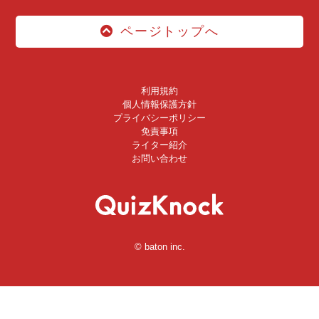
ページトップへ
利用規約
個人情報保護方針
プライバシーポリシー
免責事項
ライター紹介
お問い合わせ
© baton inc.