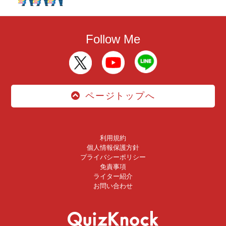
Follow Me
ページトップへ
利用規約
個人情報保護方針
プライバシーポリシー
免責事項
ライター紹介
お問い合わせ