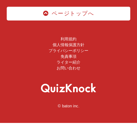
ページトップへ
利用規約
個人情報保護方針
プライバシーポリシー
免責事項
ライター紹介
お問い合わせ
© baton inc.