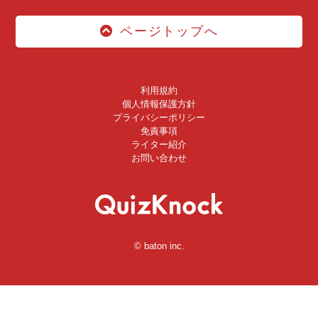
ページトップへ
利用規約
個人情報保護方針
プライバシーポリシー
免責事項
ライター紹介
お問い合わせ
© baton inc.