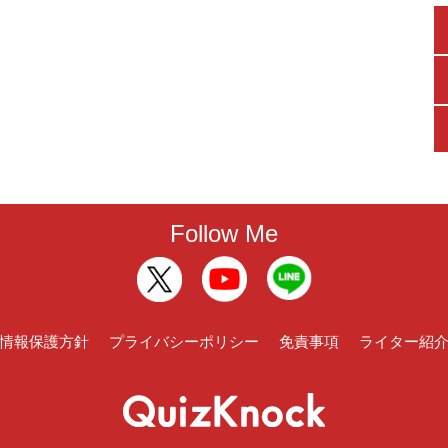
Follow Me
情報保護方針
プライバシーポリシー
免責事項
ライター紹