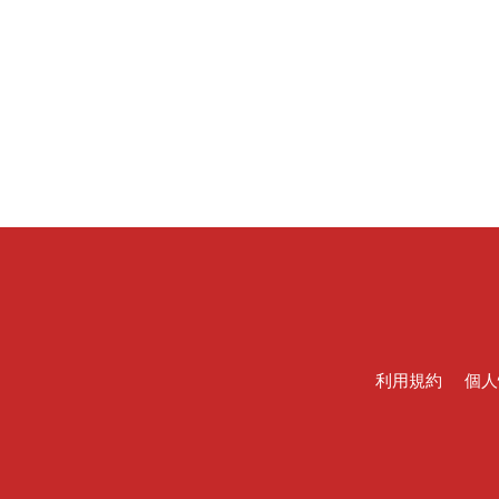
利用規約
個人