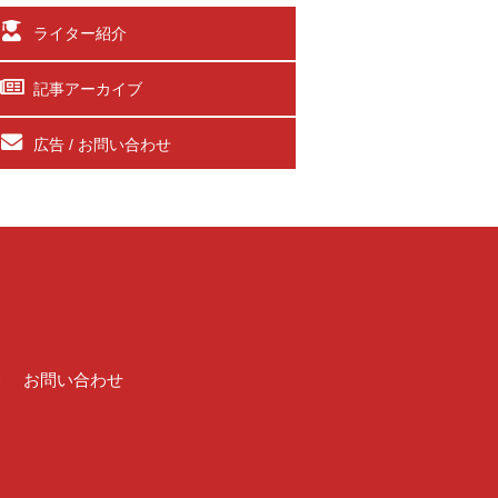
ライター紹介
記事アーカイブ
広告 / お問い合わせ
介
お問い合わせ