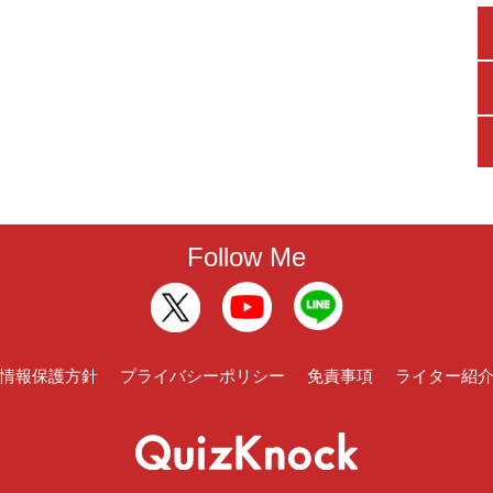
Follow Me
情報保護方針
プライバシーポリシー
免責事項
ライター紹