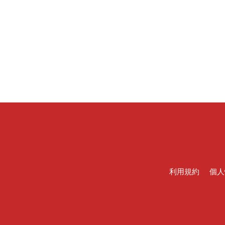
利用規約
個人