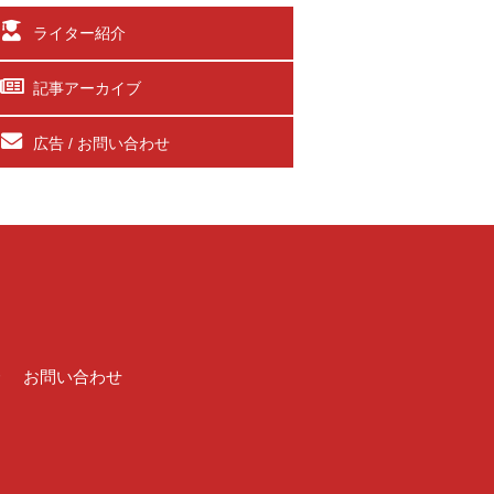
ライター紹介
記事アーカイブ
広告 / お問い合わせ
介
お問い合わせ