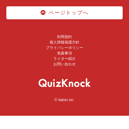
ページトップへ
利用規約
個人情報保護方針
プライバシーポリシー
免責事項
ライター紹介
お問い合わせ
© baton inc.