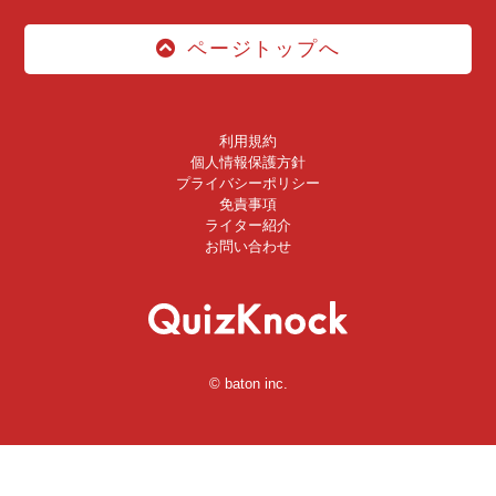
ページトップへ
利用規約
個人情報保護方針
プライバシーポリシー
免責事項
ライター紹介
お問い合わせ
© baton inc.