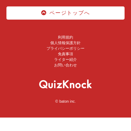
ページトップへ
利用規約
個人情報保護方針
プライバシーポリシー
免責事項
ライター紹介
お問い合わせ
© baton inc.