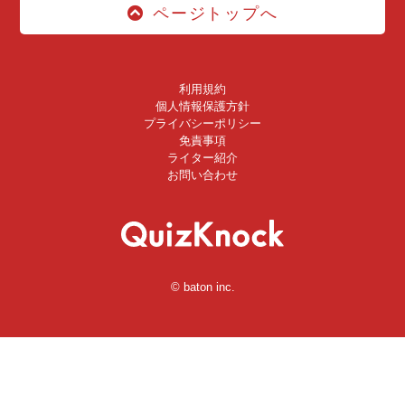
ページトップへ
利用規約
個人情報保護方針
プライバシーポリシー
免責事項
ライター紹介
お問い合わせ
© baton inc.