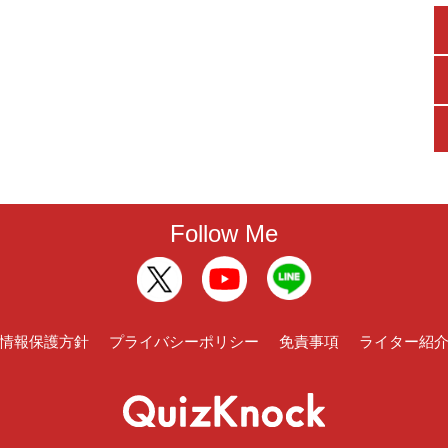
Follow Me
情報保護方針
プライバシーポリシー
免責事項
ライター紹