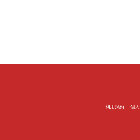
利用規約
個人