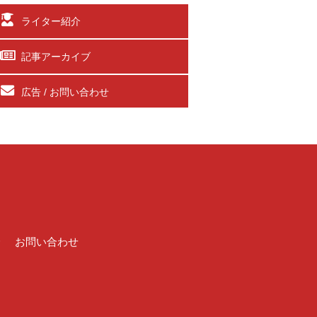
ライター紹介
記事アーカイブ
広告 / お問い合わせ
介
お問い合わせ