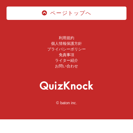
ページトップへ
利用規約
個人情報保護方針
プライバシーポリシー
免責事項
ライター紹介
お問い合わせ
© baton inc.