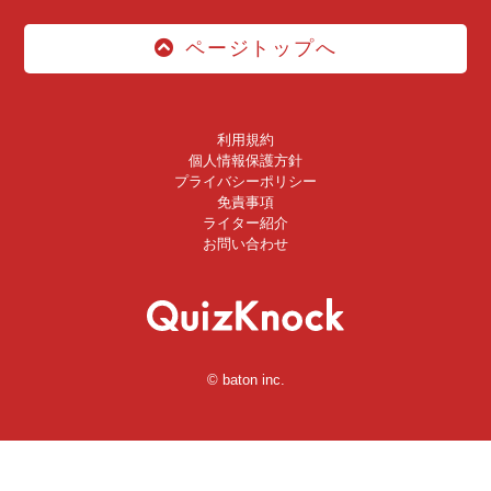
ページトップへ
利用規約
個人情報保護方針
プライバシーポリシー
免責事項
ライター紹介
お問い合わせ
© baton inc.