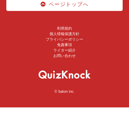
ページトップへ
利用規約
個人情報保護方針
プライバシーポリシー
免責事項
ライター紹介
お問い合わせ
© baton inc.