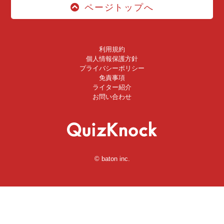
ページトップへ
利用規約
個人情報保護方針
プライバシーポリシー
免責事項
ライター紹介
お問い合わせ
© baton inc.