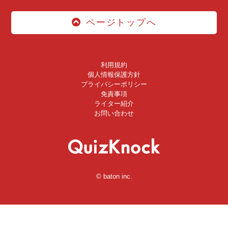
ページトップへ
利用規約
個人情報保護方針
プライバシーポリシー
免責事項
ライター紹介
お問い合わせ
© baton inc.