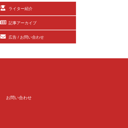
ライター紹介
記事アーカイブ
広告 / お問い合わせ
介
お問い合わせ