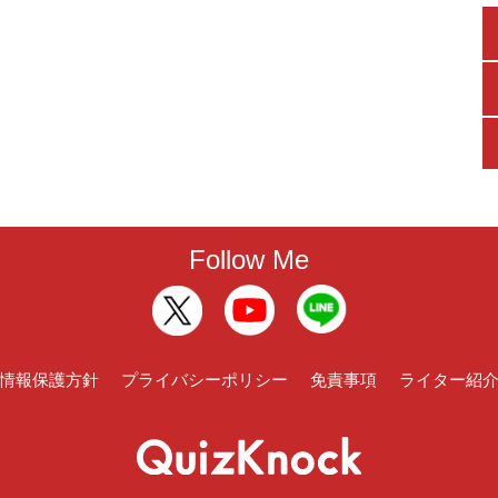
Follow Me
情報保護方針
プライバシーポリシー
免責事項
ライター紹