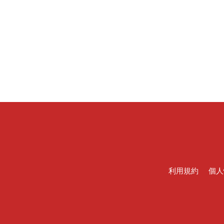
利用規約
個人