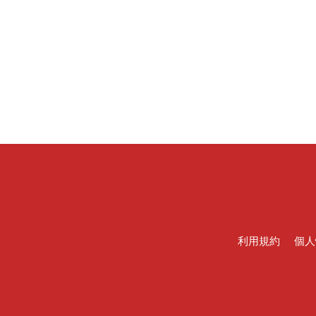
利用規約
個人