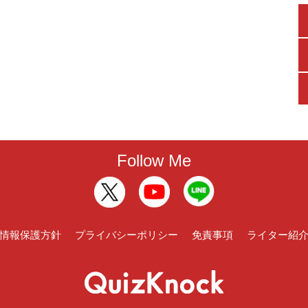
Follow Me
情報保護方針
プライバシーポリシー
免責事項
ライター紹