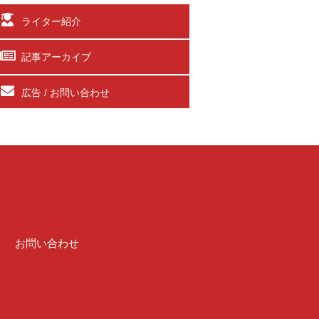
ライター紹介
記事アーカイブ
広告 / お問い合わせ
介
お問い合わせ