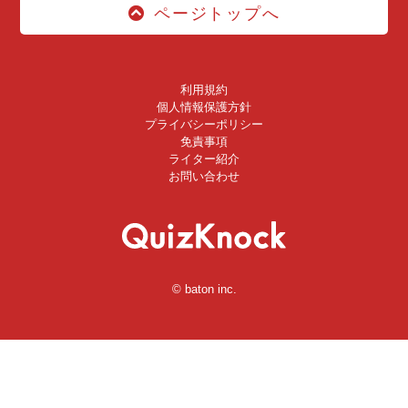
ページトップへ
利用規約
個人情報保護方針
プライバシーポリシー
免責事項
ライター紹介
お問い合わせ
© baton inc.