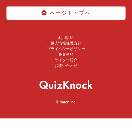
ページトップへ
利用規約
個人情報保護方針
プライバシーポリシー
免責事項
ライター紹介
お問い合わせ
© baton inc.