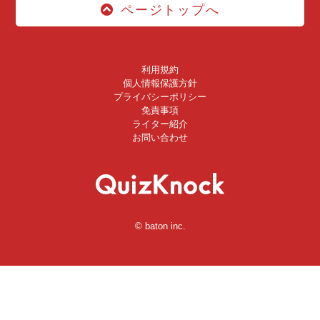
ページトップへ
利用規約
個人情報保護方針
プライバシーポリシー
免責事項
ライター紹介
お問い合わせ
© baton inc.