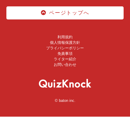
ページトップへ
利用規約
個人情報保護方針
プライバシーポリシー
免責事項
ライター紹介
お問い合わせ
© baton inc.