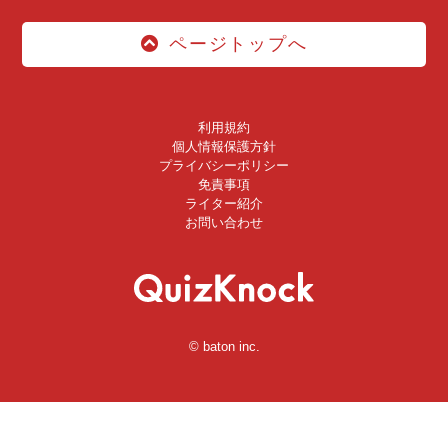
ページトップへ
利用規約
個人情報保護方針
プライバシーポリシー
免責事項
ライター紹介
お問い合わせ
© baton inc.