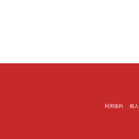
利用規約
個人