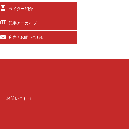
ライター紹介
記事アーカイブ
広告 / お問い合わせ
介
お問い合わせ