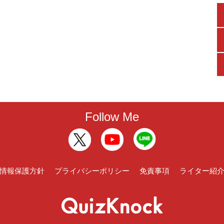
Follow Me
情報保護方針
プライバシーポリシー
免責事項
ライター紹