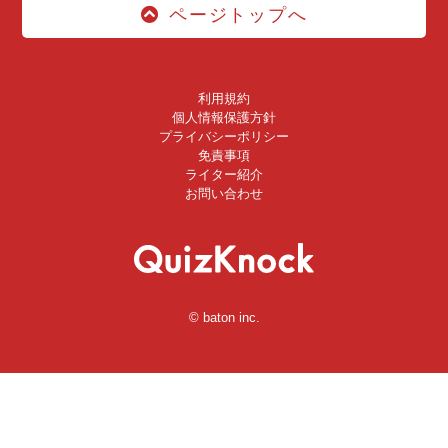
ページトップへ
利用規約
個人情報保護方針
プライバシーポリシー
免責事項
ライター紹介
お問い合わせ
© baton inc.