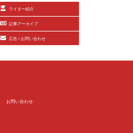
ライター紹介
記事アーカイブ
広告 / お問い合わせ
介
お問い合わせ