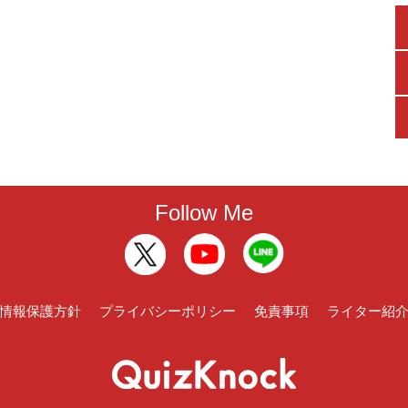
Follow Me
情報保護方針
プライバシーポリシー
免責事項
ライター紹