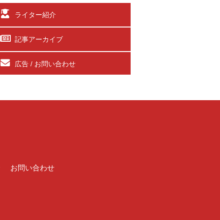
ライター紹介
記事アーカイブ
広告 / お問い合わせ
介
お問い合わせ