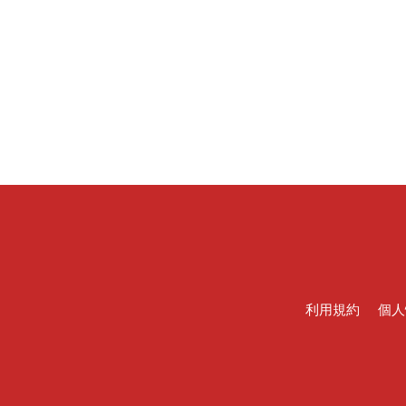
利用規約
個人