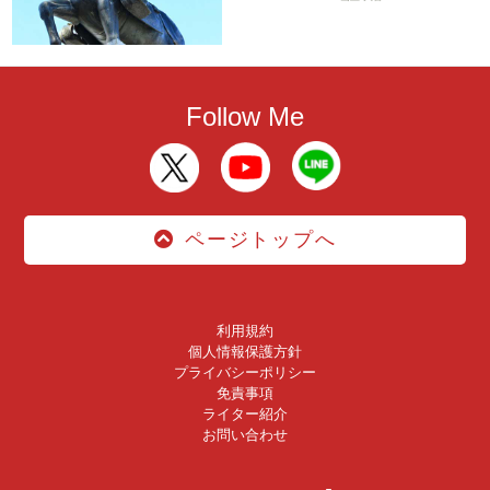
Follow Me
ページトップへ
利用規約
個人情報保護方針
プライバシーポリシー
免責事項
ライター紹介
お問い合わせ