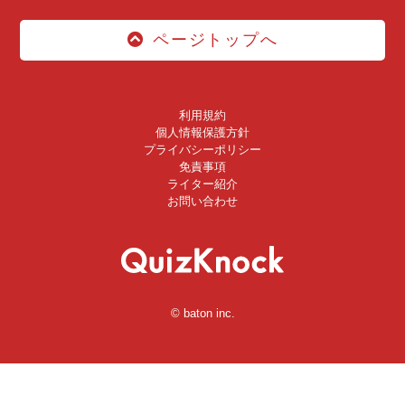
ページトップへ
利用規約
個人情報保護方針
プライバシーポリシー
免責事項
ライター紹介
お問い合わせ
© baton inc.