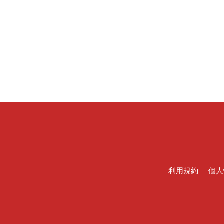
利用規約
個人