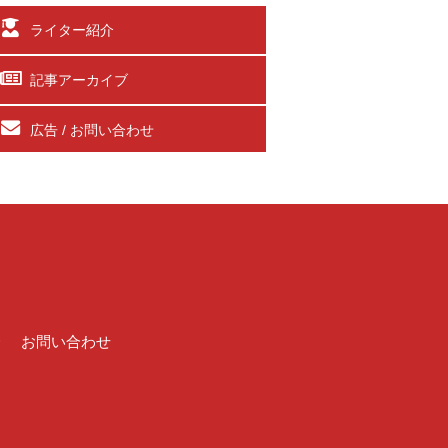
ライター紹介
記事アーカイブ
広告 / お問い合わせ
介
お問い合わせ