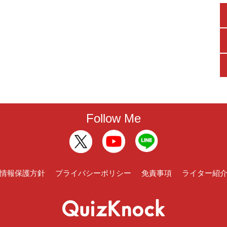
Follow Me
情報保護方針
プライバシーポリシー
免責事項
ライター紹