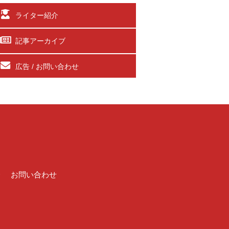
ライター紹介
記事アーカイブ
広告 / お問い合わせ
介
お問い合わせ