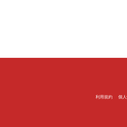
利用規約
個人