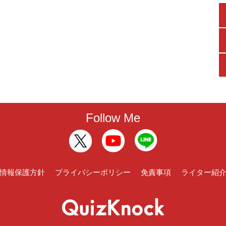
Follow Me
情報保護方針
プライバシーポリシー
免責事項
ライター紹