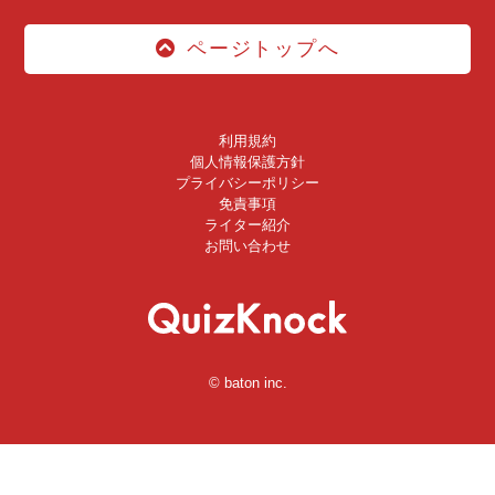
ページトップへ
利用規約
個人情報保護方針
プライバシーポリシー
免責事項
ライター紹介
お問い合わせ
© baton inc.