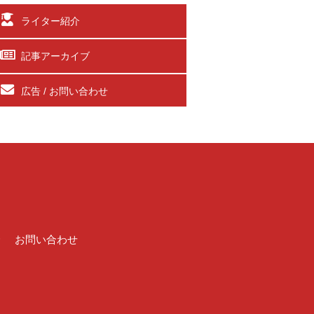
ライター紹介
記事アーカイブ
広告 / お問い合わせ
介
お問い合わせ