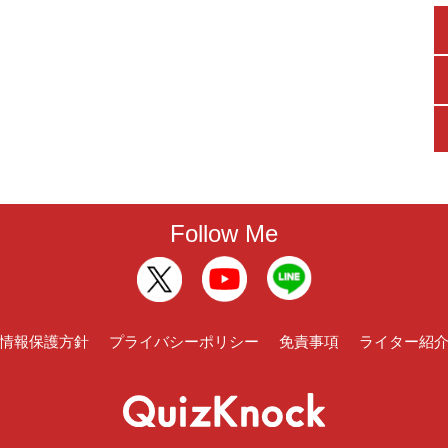
Follow Me
情報保護方針
プライバシーポリシー
免責事項
ライター紹