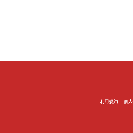
利用規約
個人