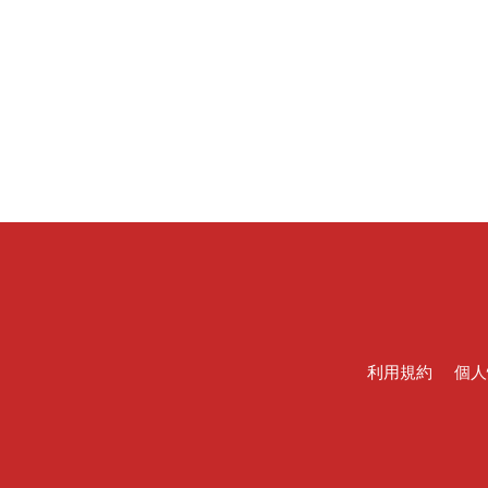
利用規約
個人