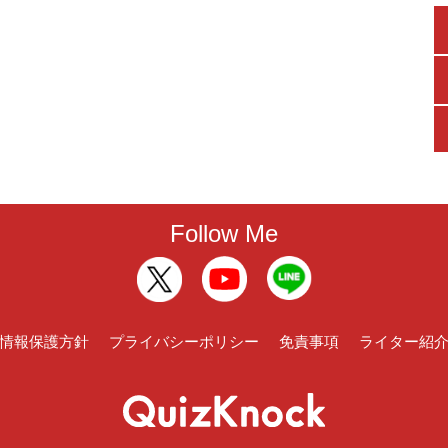
Follow Me
情報保護方針
プライバシーポリシー
免責事項
ライター紹