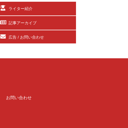
ライター紹介
記事アーカイブ
広告 / お問い合わせ
介
お問い合わせ