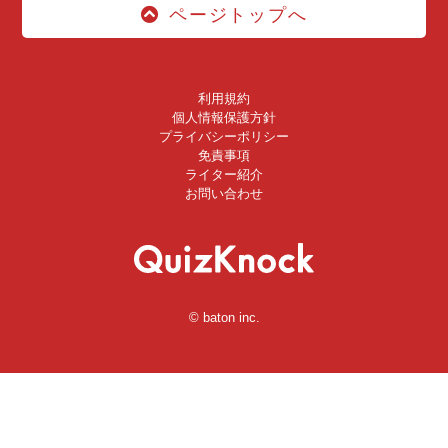
ページトップへ
利用規約
個人情報保護方針
プライバシーポリシー
免責事項
ライター紹介
お問い合わせ
© baton inc.