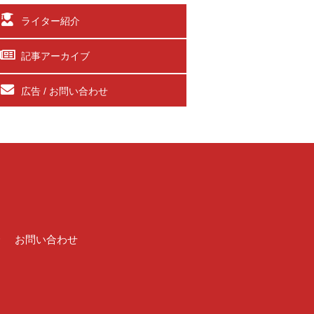
ライター紹介
記事アーカイブ
広告 / お問い合わせ
介
お問い合わせ