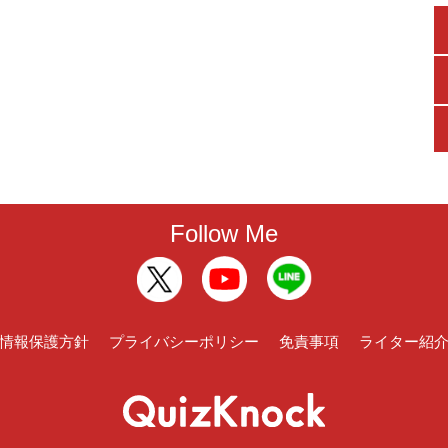
Follow Me
情報保護方針
プライバシーポリシー
免責事項
ライター紹