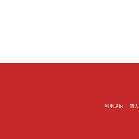
利用規約
個人