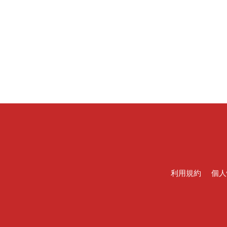
利用規約
個人