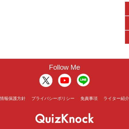
Follow Me
情報保護方針
プライバシーポリシー
免責事項
ライター紹