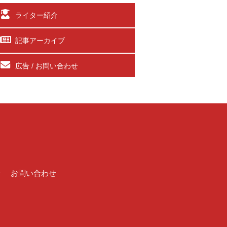
ライター紹介
記事アーカイブ
広告 / お問い合わせ
介
お問い合わせ