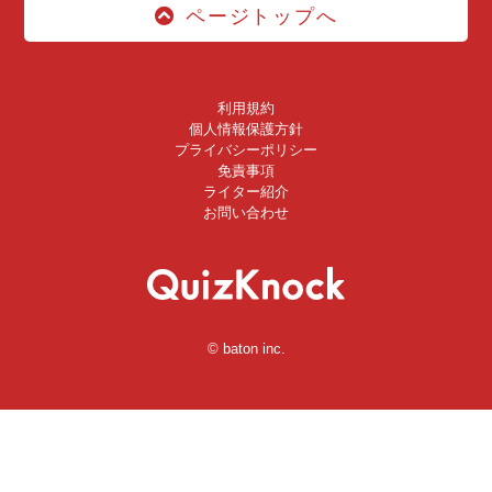
ページトップへ
利用規約
個人情報保護方針
プライバシーポリシー
免責事項
ライター紹介
お問い合わせ
© baton inc.