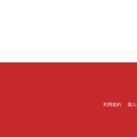
利用規約
個人