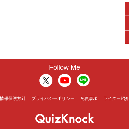
Follow Me
情報保護方針
プライバシーポリシー
免責事項
ライター紹