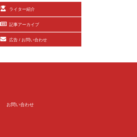
ライター紹介
記事アーカイブ
広告 / お問い合わせ
介
お問い合わせ