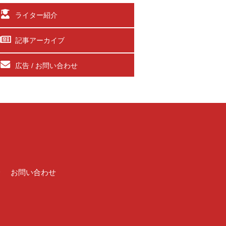
ライター紹介
記事アーカイブ
広告 / お問い合わせ
介
お問い合わせ