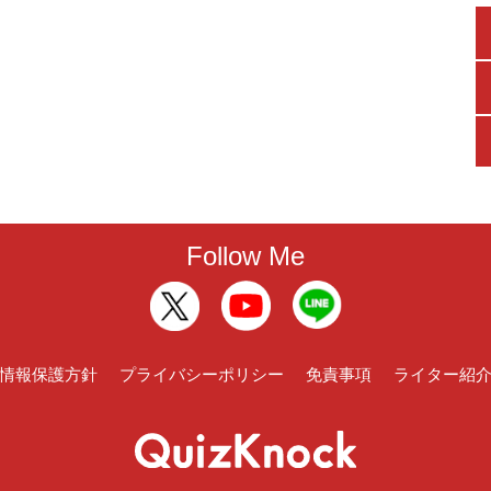
Follow Me
情報保護方針
プライバシーポリシー
免責事項
ライター紹