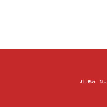
利用規約
個人