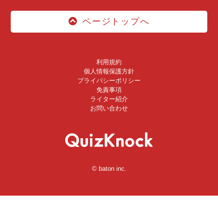
ページトップへ
利用規約
個人情報保護方針
プライバシーポリシー
免責事項
ライター紹介
お問い合わせ
© baton inc.