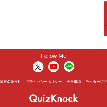
Follow Me
情報保護方針
プライバシーポリシー
免責事項
ライター紹