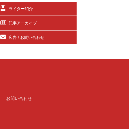
ライター紹介
記事アーカイブ
広告 / お問い合わせ
介
お問い合わせ