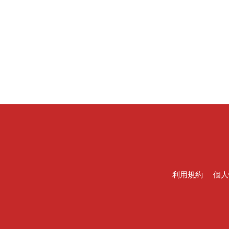
利用規約
個人