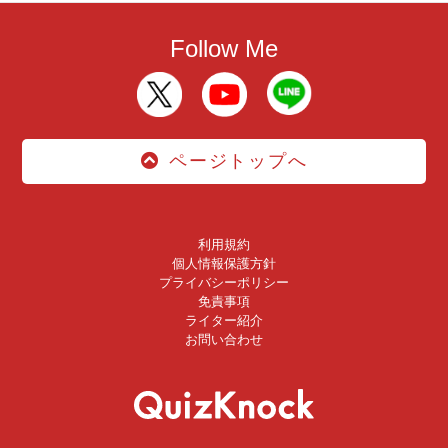
Follow Me
ページトップへ
利用規約
個人情報保護方針
プライバシーポリシー
免責事項
ライター紹介
お問い合わせ