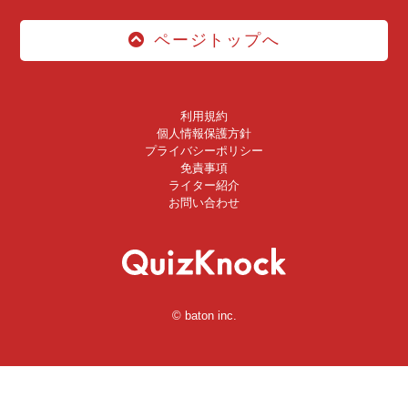
ページトップへ
利用規約
個人情報保護方針
プライバシーポリシー
免責事項
ライター紹介
お問い合わせ
© baton inc.