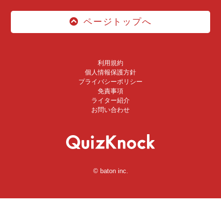
ページトップへ
利用規約
個人情報保護方針
プライバシーポリシー
免責事項
ライター紹介
お問い合わせ
© baton inc.