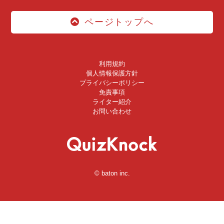
ページトップへ
利用規約
個人情報保護方針
プライバシーポリシー
免責事項
ライター紹介
お問い合わせ
© baton inc.