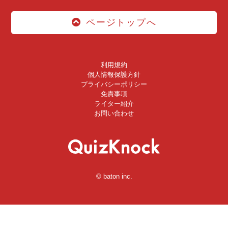
ページトップへ
利用規約
個人情報保護方針
プライバシーポリシー
免責事項
ライター紹介
お問い合わせ
© baton inc.