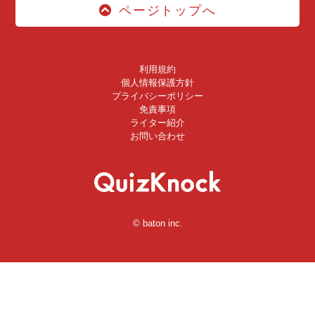
ページトップへ
利用規約
個人情報保護方針
プライバシーポリシー
免責事項
ライター紹介
お問い合わせ
© baton inc.