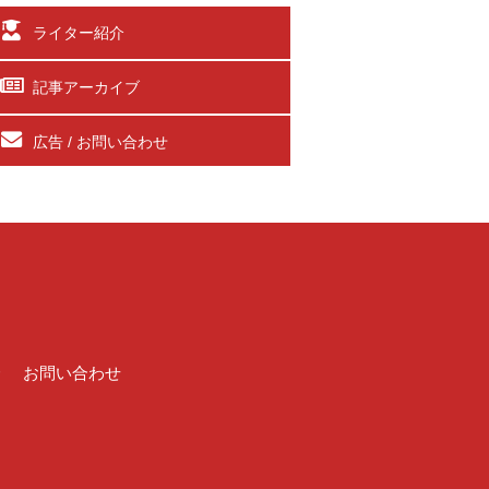
ライター紹介
記事アーカイブ
広告 / お問い合わせ
介
お問い合わせ