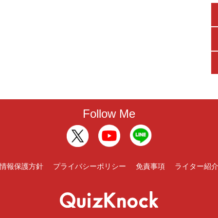
Follow Me
情報保護方針
プライバシーポリシー
免責事項
ライター紹