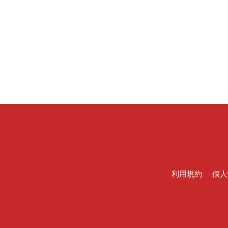
利用規約
個人