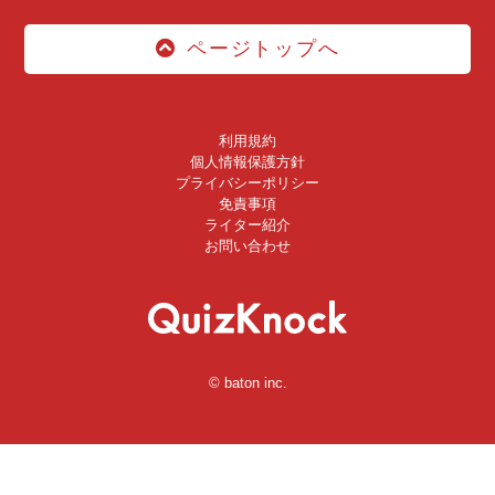
ページトップへ
利用規約
個人情報保護方針
プライバシーポリシー
免責事項
ライター紹介
お問い合わせ
© baton inc.